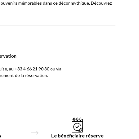
ouvenirs mémorables dans ce décor mythique. Découvrez
ervation
ise, au +33 4 66 21 90 30 ou via
moment de la réservation.
s
Le bénéficiaire réserve