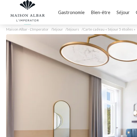
Gastronomie
Bien-être
Séjour
Maison Albar - L'Imperator
Séjour
Séjours
Carte cadeau « Séjour 5 étoiles »