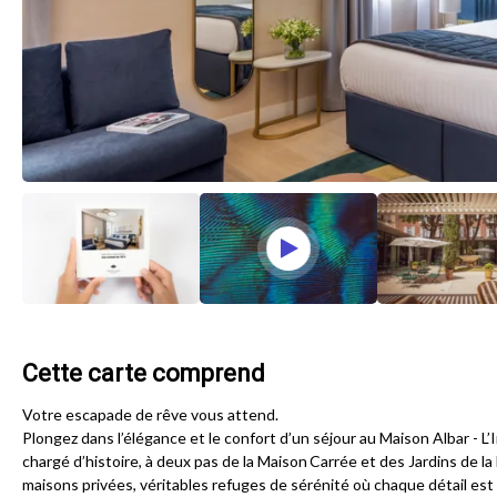
Cette carte comprend
Votre escapade de rêve vous attend.
Plongez dans l’élégance et le confort d’un séjour au Maison Albar - L’I
chargé d’histoire, à deux pas de la Maison Carrée et des Jardins de 
maisons privées, véritables refuges de sérénité où chaque détail es