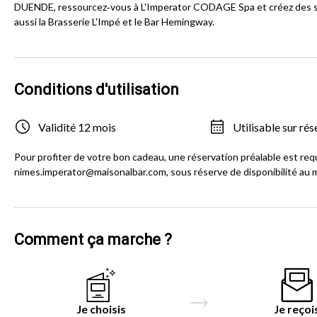
DUENDE, ressourcez‑vous à L'Imperator CODAGE Spa et créez des s
aussi la Brasserie L'Impé et le Bar Hemingway.
Conditions d'utilisation
Validité 12 mois
Utilisable sur rés
Pour profiter de votre bon cadeau, une réservation préalable est requ
nimes.imperator@maisonalbar.com, sous réserve de disponibilité au 
Comment ça marche ?
Je choisis
Je reçoi